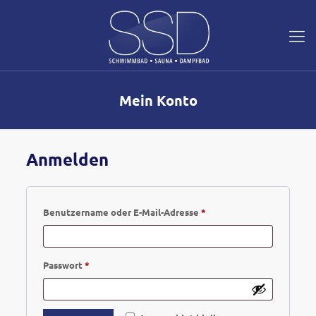
Mein Konto
Anmelden
Erforderlich
Benutzername oder E-Mail-Adresse
*
Erforderlich
Passwort
*