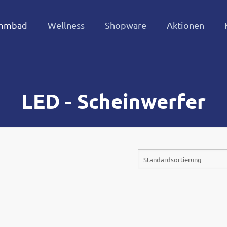
mmbad
Wellness
Shopware
Aktionen
LED - Scheinwerfer