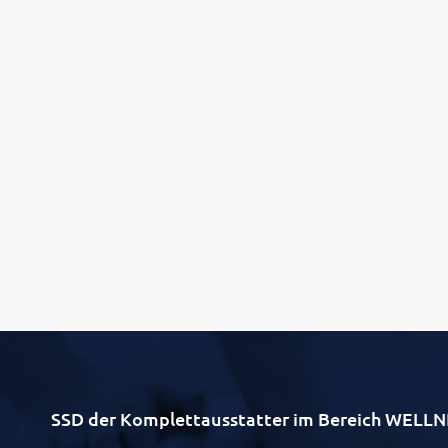
SSD der Komplettausstatter im Bereich WE