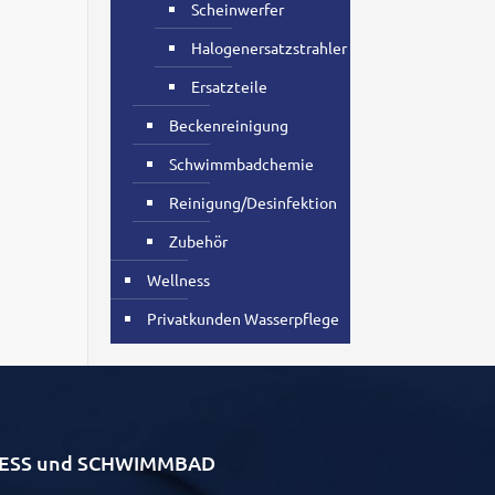
Scheinwerfer
Halogenersatzstrahler
Ersatzteile
Beckenreinigung
Schwimmbadchemie
Reinigung/Desinfektion
Zubehör
Wellness
Privatkunden Wasserpflege
LLNESS und SCHWIMMBAD