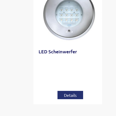
LED Scheinwerfer
Details