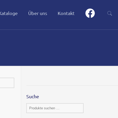
Kataloge
Über uns
Kontakt
Suche