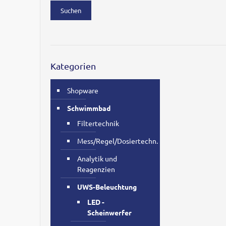
Suchen
Kategorien
Shopware
Schwimmbad
Filtertechnik
Mess/Regel/Dosiertechn.
Analytik und
Reagenzien
UWS-Beleuchtung
LED -
Scheinwerfer