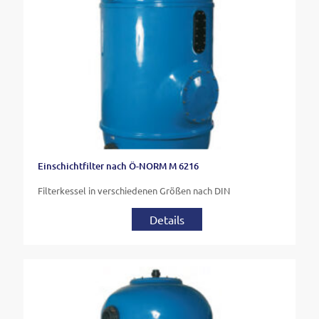
Einschichtfilter nach Ö-NORM M 6216
Filterkessel in verschiedenen Größen nach DIN
Details