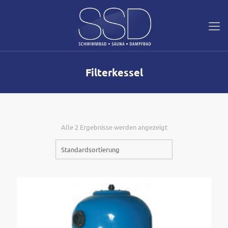
Filterkessel
Alle 2 Ergebnisse werden angezeigt