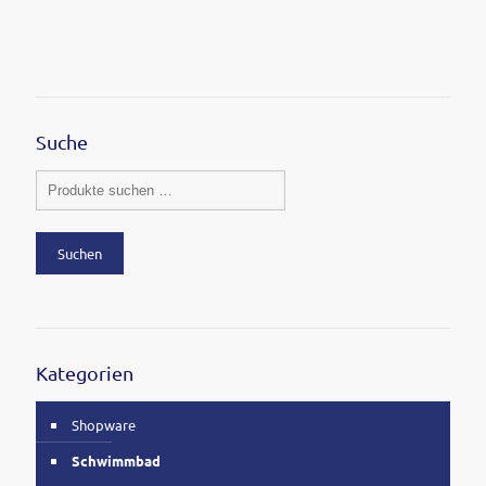
Suche
Suchen
Kategorien
Shopware
Schwimmbad