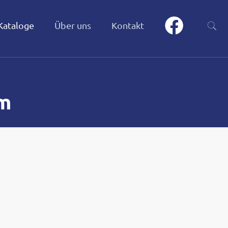
Kataloge
Über uns
Kontakt
m