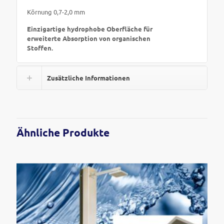
Körnung 0,7-2,0 mm
Einzigartige hydrophobe Oberfläche für
erweiterte Absorption von organischen
Stoffen.
Zusätzliche Informationen
Ähnliche Produkte