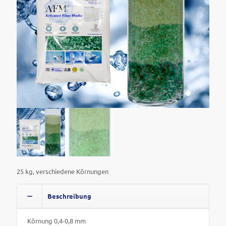
25 kg, verschiedene Körnungen
Beschreibung
Körnung 0,4-0,8 mm