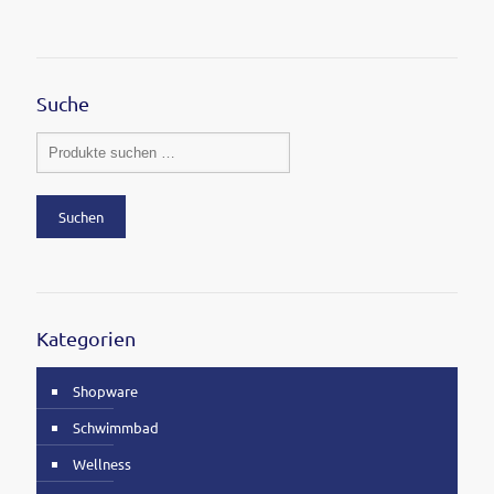
Suche
Suchen
Kategorien
Shopware
Schwimmbad
Wellness