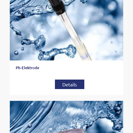
Ph-Elektrode
Details