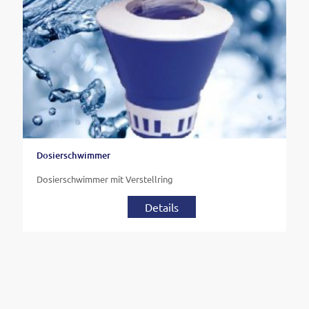
Dosierschwimmer
Dosierschwimmer mit Verstellring
Details