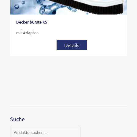
Beckenbürste KS
mit Adapter
Details
Suche