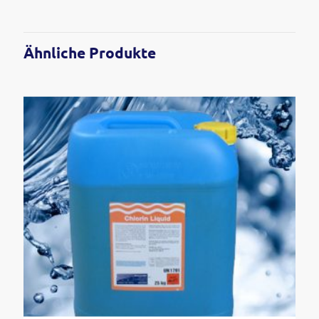
Ähnliche Produkte