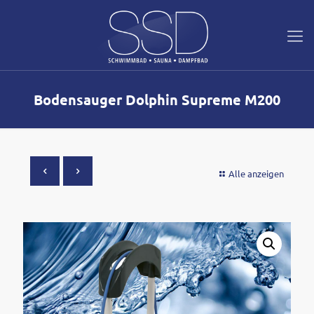
Bodensauger Dolphin Supreme M200
Alle anzeigen