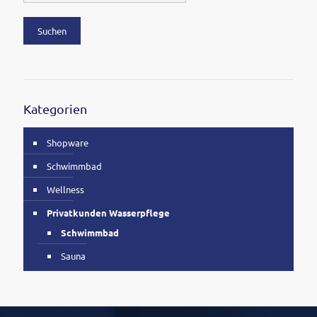
Suchen
Kategorien
Shopware
Schwimmbad
Wellness
Privatkunden Wasserpflege
Schwimmbad
Sauna