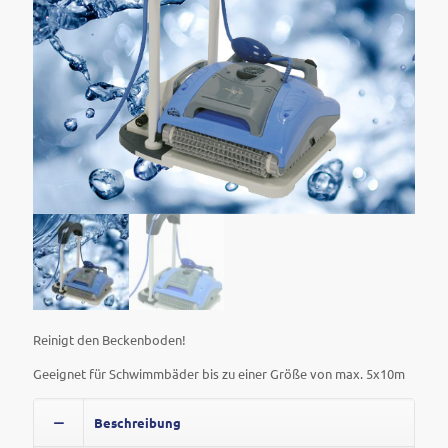
Reinigt den Beckenboden!
Geeignet für Schwimmbäder bis zu einer Größe von max. 5x10m
Beschreibung