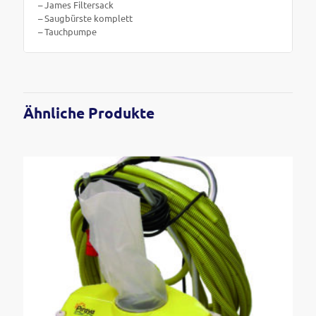
– James Filtersack
– Saugbürste komplett
– Tauchpumpe
Ähnliche Produkte