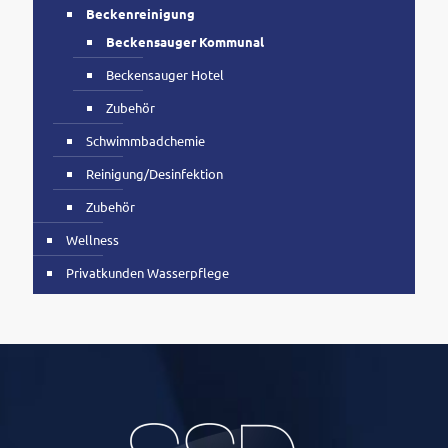
Beckenreinigung
Beckensauger Kommunal
Beckensauger Hotel
Zubehör
Schwimmbadchemie
Reinigung/Desinfektion
Zubehör
Wellness
Privatkunden Wasserpflege