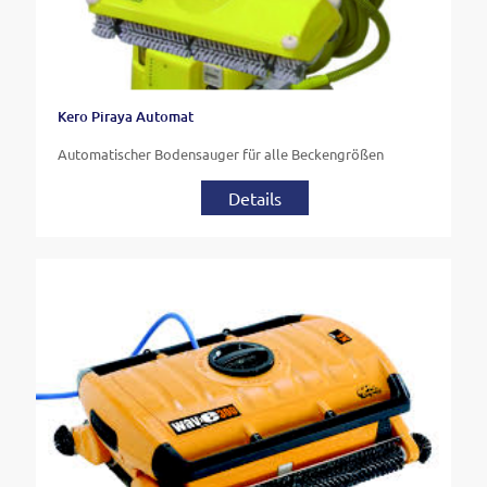
Kero Piraya Automat
Automatischer Bodensauger für alle Beckengrößen
Details