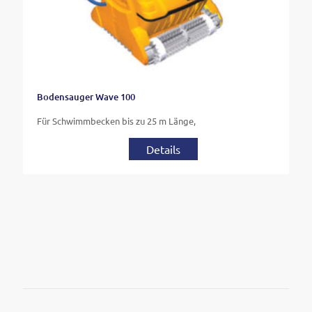
Bodensauger Wave 100
Für Schwimmbecken bis zu 25 m Länge,
Details