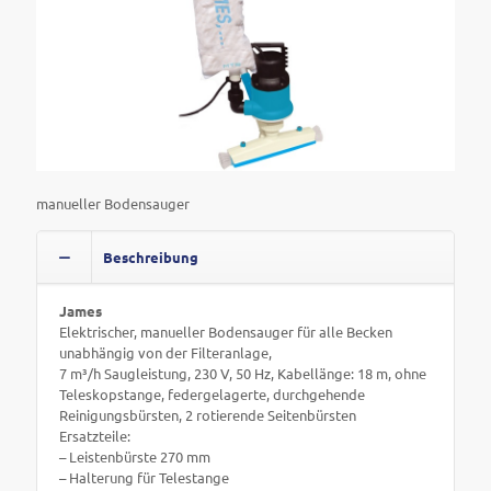
manueller Bodensauger
Beschreibung
James
Elektrischer, manueller Bodensauger für alle Becken
unabhängig von der Filteranlage,
7 m³/h Saugleistung, 230 V, 50 Hz, Kabellänge: 18 m, ohne
Teleskopstange, federgelagerte, durchgehende
Reinigungsbürsten, 2 rotierende Seitenbürsten
Ersatzteile:
– Leistenbürste 270 mm
– Halterung für Telestange