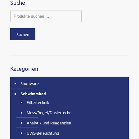
Suche
Suchen
Kategorien
Shopware
Schwimmbad
Filtertechnik
Mess/Regel/Dosiertechn.
Analytik und Reagenzien
UWS-Beleuchtung