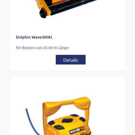
Dolphin Wave300XL
für Becken von 25-60 m Länge
Details