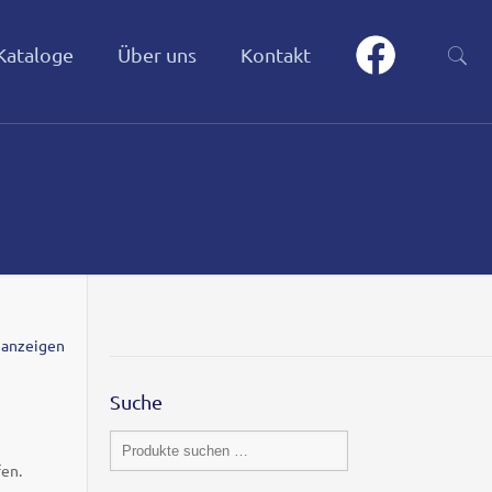
Kataloge
Über uns
Kontakt
 anzeigen
Suche
fen.