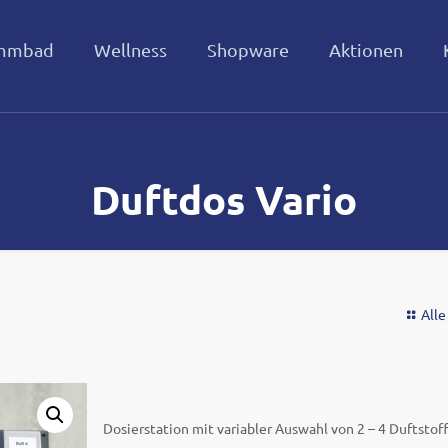
mmbad
Wellness
Shopware
Aktionen
Duftdos Vario
Alle
Dosierstation mit variabler Auswahl von 2 – 4 Duftstof