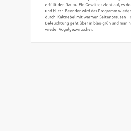
erfüllt den Raum. Ein Gewitter zieht auf, es d
und blitzt. Beendet wird das Programm wiede
durch Kaltnebel mit warmen Seitenbrausen – 
Beleuchtung geht über in blau-grün und man h
wieder Vogelgezwitscher.