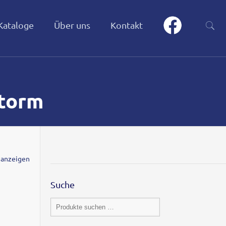
Kataloge
Über uns
Kontakt
Storm
 anzeigen
Suche