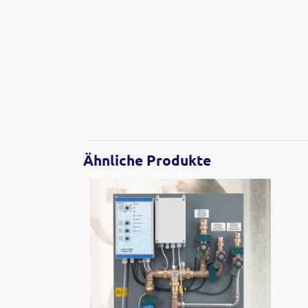
Ähnliche Produkte