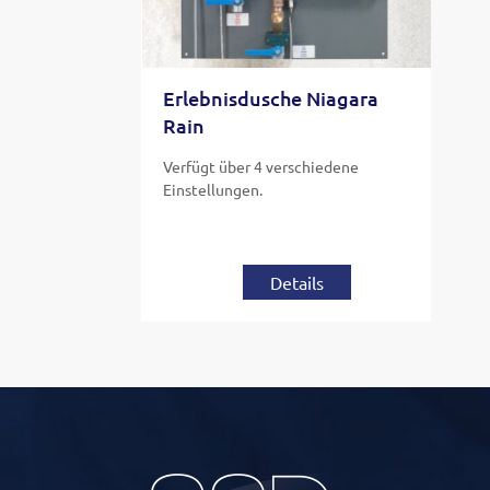
Erlebnisdusche Niagara
Rain
Verfügt über 4 verschiedene
Einstellungen.
Details