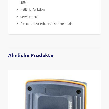
25%)
Kalibrierfunktion
Servicemenü
frei parametrierbare Ausgangsrelais
Ähnliche Produkte