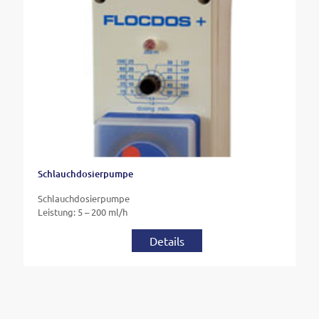
Schlauchdosierpumpe
Schlauchdosierpumpe
Leistung: 5 – 200 ml/h
Details