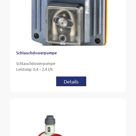
Schlauchdosierpumpe
Schlauchdosierpumpe
Leistung: 0,4 – 2,4 l/h
Details