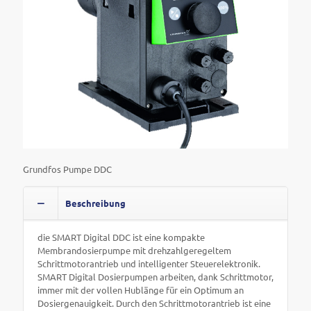
Grundfos Pumpe DDC
Beschreibung
die SMART Digital DDC ist eine kompakte
Membrandosierpumpe mit drehzahlgeregeltem
Schrittmotorantrieb und intelligenter Steuerelektronik.
SMART Digital Dosierpumpen arbeiten, dank Schrittmotor,
immer mit der vollen Hublänge für ein Optimum an
Dosiergenauigkeit. Durch den Schrittmotorantrieb ist eine