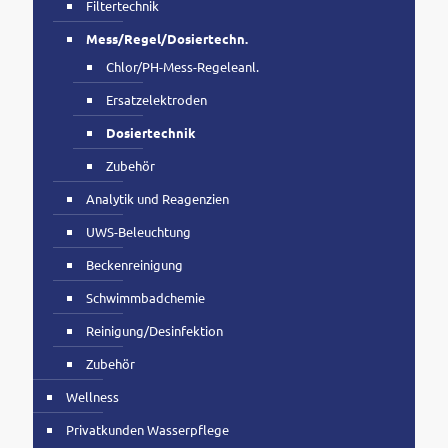
Filtertechnik
Mess/Regel/Dosiertechn.
Chlor/PH-Mess-Regeleanl.
Ersatzelektroden
Dosiertechnik
Zubehör
Analytik und Reagenzien
UWS-Beleuchtung
Beckenreinigung
Schwimmbadchemie
Reinigung/Desinfektion
Zubehör
Wellness
Privatkunden Wasserpflege