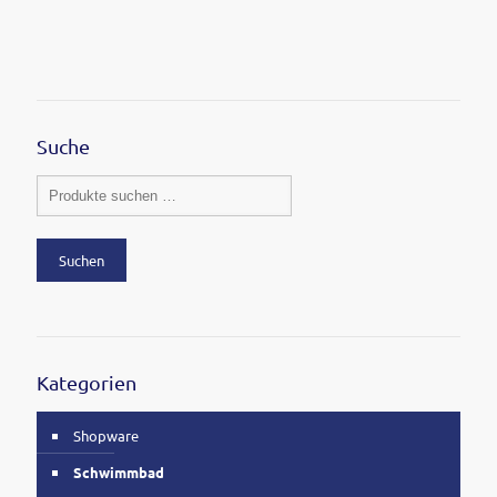
Suche
Suchen
Kategorien
Shopware
Schwimmbad