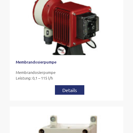
Membrandosierpumpe
Membrandosierpumpe
Leistung: 0,1 – 115 l/h
Details