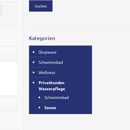
Suchen
Kategorien
Shopware
Schwimmbad
Wellness
Privatkunden
Wasserpflege
Schwimmbad
Sauna