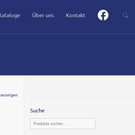
Kataloge
Über uns
Kontakt
 anzeigen
Suche