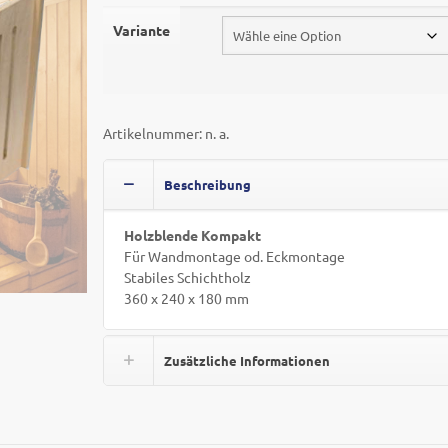
Variante
Artikelnummer:
n. a.
Beschreibung
Holzblende Kompakt
Für Wandmontage od. Eckmontage
Stabiles Schichtholz
360 x 240 x 180 mm
Zusätzliche Informationen