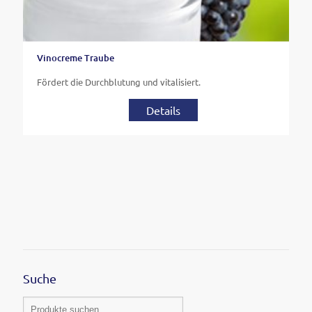
Vinocreme Traube
Fördert die Durchblutung und vitalisiert.
Details
Suche