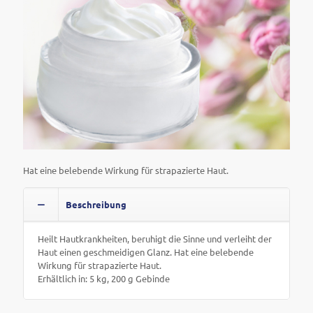
Hat eine belebende Wirkung für strapazierte Haut.
Beschreibung
Heilt Hautkrankheiten, beruhigt die Sinne und verleiht der
Haut einen geschmeidigen Glanz. Hat eine belebende
Wirkung für strapazierte Haut.
Erhältlich in: 5 kg, 200 g Gebinde