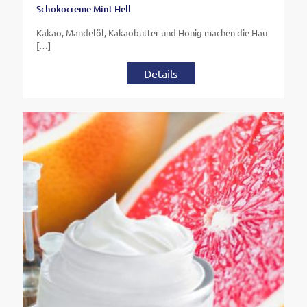
Schokocreme Mint Hell
Kakao, Mandelöl, Kakaobutter und Honig machen die Hau
[…]
Details