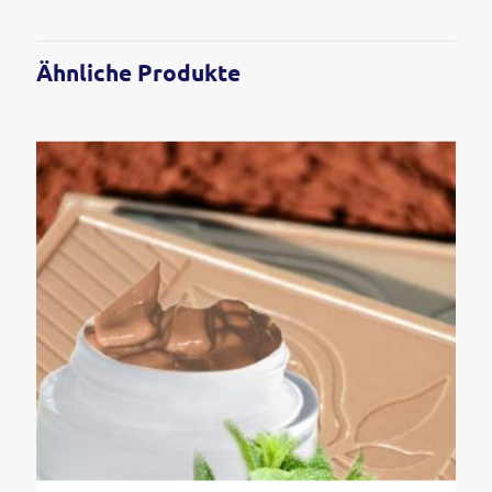
Ähnliche Produkte