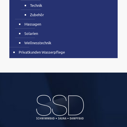
Technik
Zubehör
Massagen
Solarien
Wellnesstechnik
Privatkunden Wasserpflege