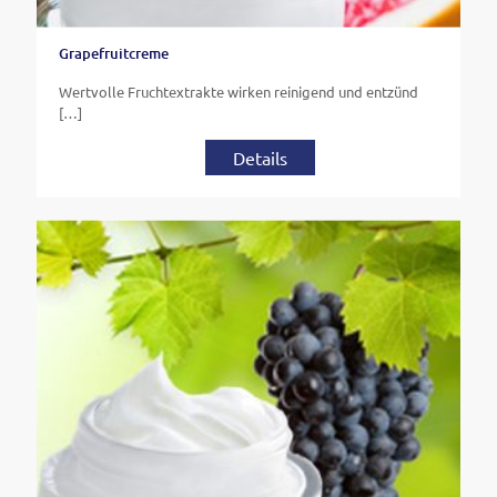
Grapefruitcreme
Wertvolle Fruchtextrakte wirken reinigend und entzünd
[…]
Details