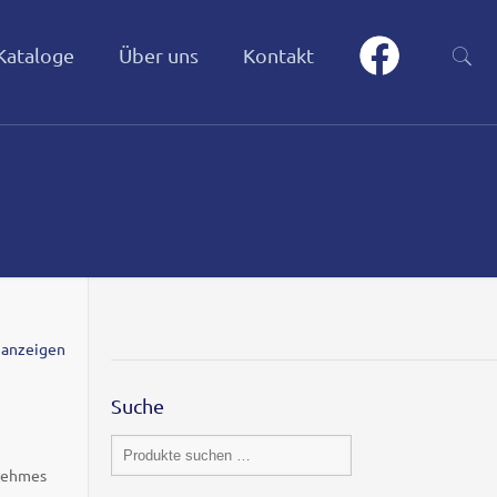
Kataloge
Über uns
Kontakt
 anzeigen
Suche
enehmes