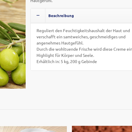
Hautgefühl.
Beschreibung
Reguliert den Feuchtigkeitshaushalt der Haut und
verschafft ein samtweiches, geschmeidiges und
angenehmes Hautgefühl.
Durch die wohltuende Frische wird diese Creme ei
Highlight für Körper und Seele.
Erhältlich in: 5 kg, 200 g Gebinde