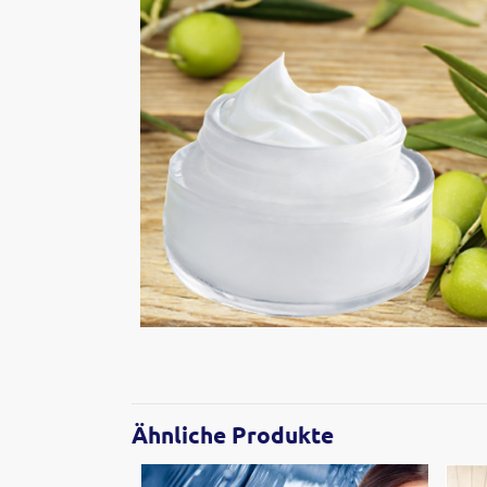
Ähnliche Produkte