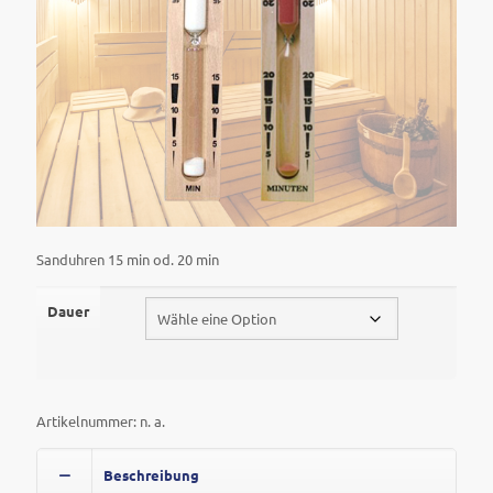
Sanduhren 15 min od. 20 min
Dauer
Artikelnummer:
n. a.
Beschreibung