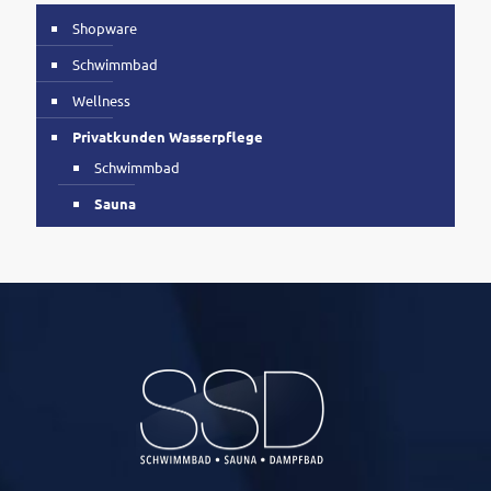
Shopware
Schwimmbad
Wellness
Privatkunden Wasserpflege
Schwimmbad
Sauna