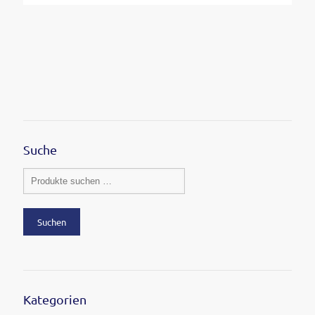
Suche
Suchen
Kategorien