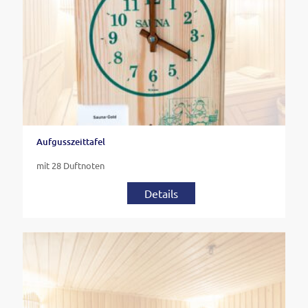
Aufgusszeittafel
mit 28 Duftnoten
Details