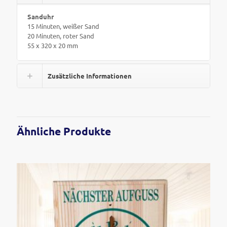
Sanduhr
15 Minuten, weißer Sand
20 Minuten, roter Sand
55 x 320 x 20 mm
Zusätzliche Informationen
Ähnliche Produkte