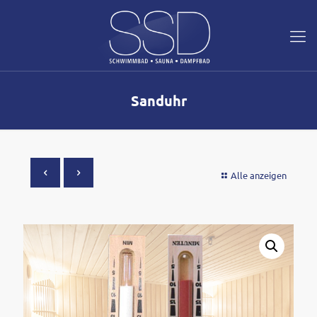
Sanduhr
Alle anzeigen