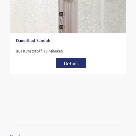
Dampfbad-Sanduhr
aus Kunststoff, 15 Minuten
Details