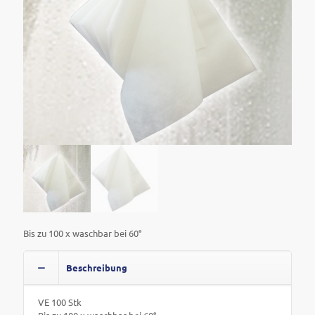
Bis zu 100 x waschbar bei 60°
Beschreibung
VE 100 Stk