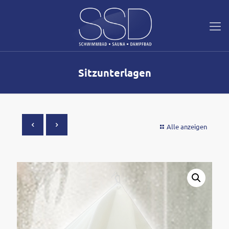
Sitzunterlagen
Alle anzeigen