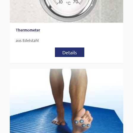
Thermometer
aus Edelstahl
Details