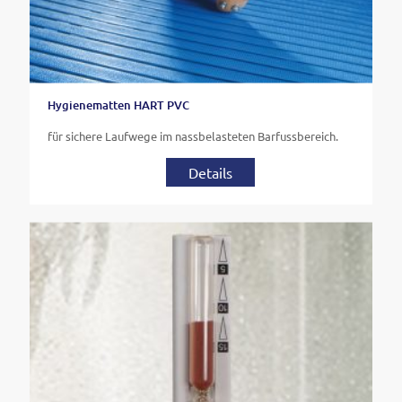
Hygienematten HART PVC
für sichere Laufwege im nassbelasteten Barfussbereich.
Details