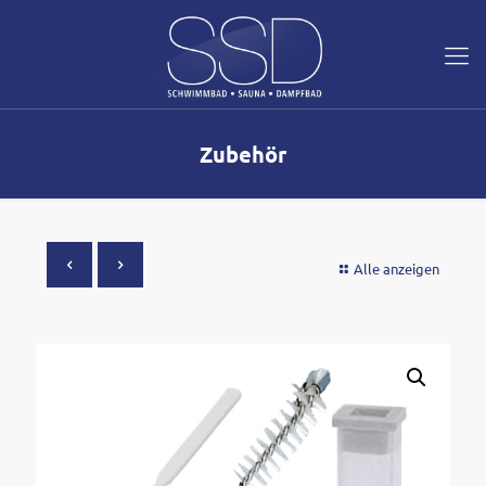
Zubehör
Alle anzeigen