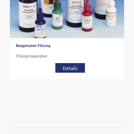
Reagenzien Flüssig
Flüssigreagenzien
Details