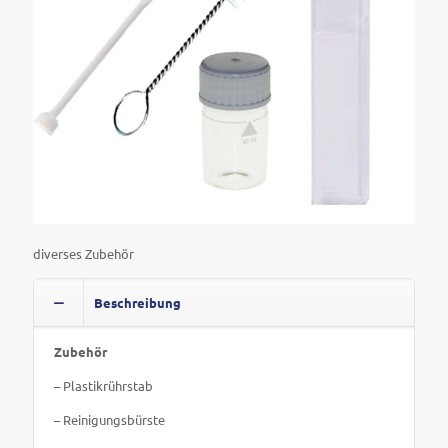
diverses Zubehör
Beschreibung
Zubehör
– Plastikrührstab
– Reinigungsbürste