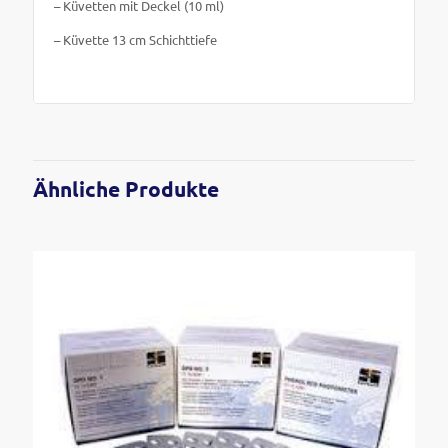
– Küvetten mit Deckel (10 ml)
– Küvette 13 cm Schichttiefe
Ähnliche Produkte