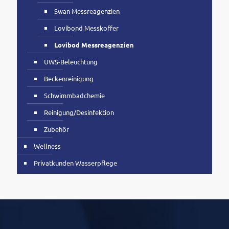
Swan Messreagenzien
Lovibond Messkoffer
Lovibod Messreagenzien
UWS-Beleuchtung
Beckenreinigung
Schwimmbadchemie
Reinigung/Desinfektion
Zubehör
Wellness
Privatkunden Wasserpflege