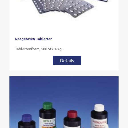
Reagenzien Tabletten
Tablettenform, 500 Stk. Pkg.
Details