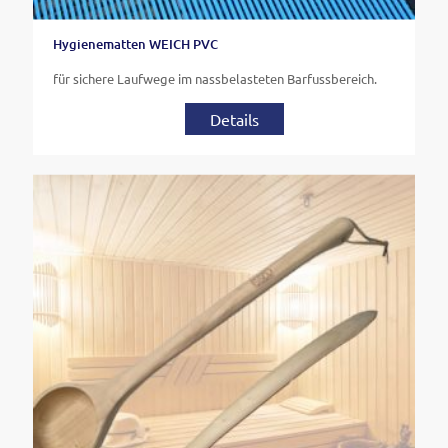
Hygienematten WEICH PVC
für sichere Laufwege im nassbelasteten Barfussbereich.
Details