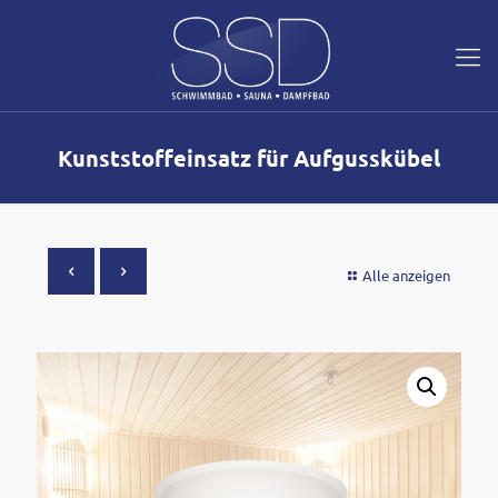
Kunststoffeinsatz für Aufgusskübel
Alle anzeigen