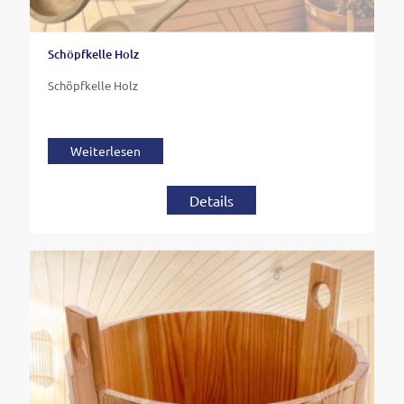
Schöpfkelle Holz
Schöpfkelle Holz
Weiterlesen
Details