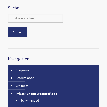
Suche
Suchen
Kategorien
Shopware
Schwimmbad
Wellness
Privatkunden Wasserpflege
Schwimmbad