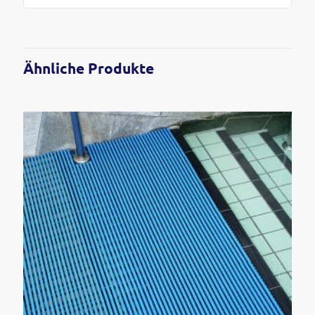
Ähnliche Produkte