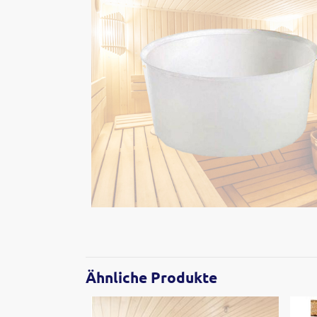
Ähnliche Produkte