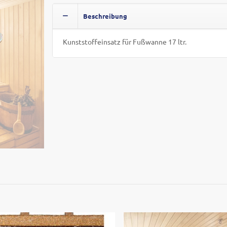
Beschreibung
Kunststoffeinsatz für Fußwanne 17 ltr.