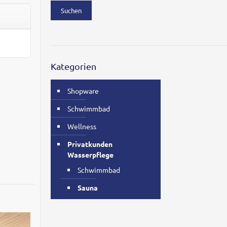
Suchen
Kategorien
Shopware
Schwimmbad
Wellness
Privatkunden
Wasserpflege
Schwimmbad
Sauna