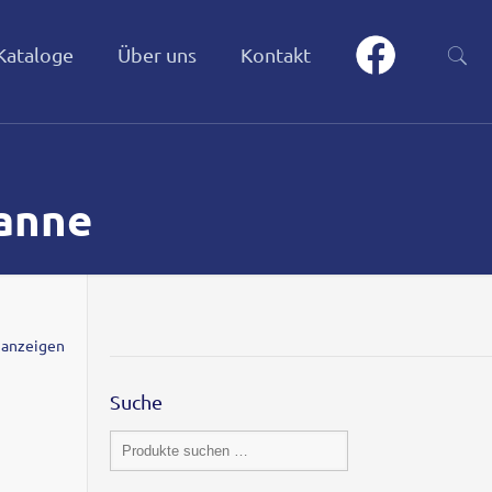
Kataloge
Über uns
Kontakt
wanne
 anzeigen
Suche